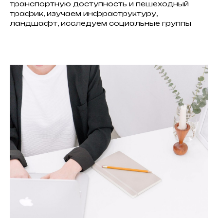
транспортную доступность и пешеходный
трафик, изучаем инфраструктуру,
ландшафт, исследуем социальные группы