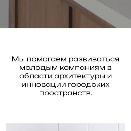
Мы помогаем развиваться
молодым компаниям в
области архитектуры и
инновации городских
пространств.