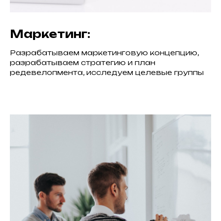
Маркетинг:
Разрабатываем маркетинговую концепцию,
разрабатываем стратегию и план
редевелопмента, исследуем целевые группы