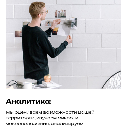
Аналитика:
Мы оцениваем возможности Вашей
территории, изучаем микро- и
макроположения, анализируем