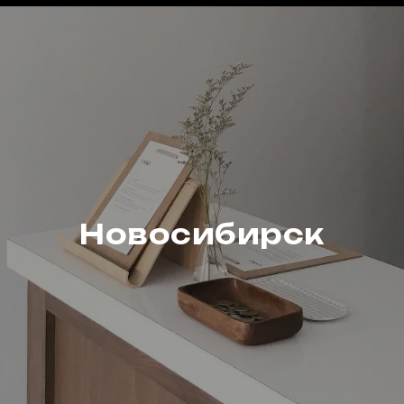
Новосибирск