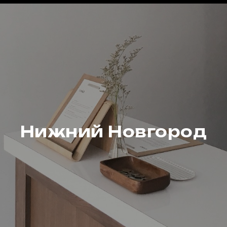
Нижний Новгород