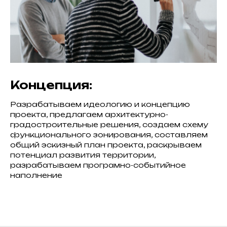
Концепция:
Разрабатываем идеологию и концепцию
проекта, предлагаем архитектурно-
градостроительные решения, создаем схему
функционального зонирования, составляем
общий эскизный план проекта, раскрываем
потенциал развития территории,
разрабатываем програмно-событийное
наполнение