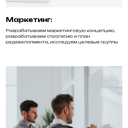
Маркетинг:
Разрабатываем маркетинговую концепцию,
разрабатываем стратегию и план
редевелопмента, исследуем целевые группы