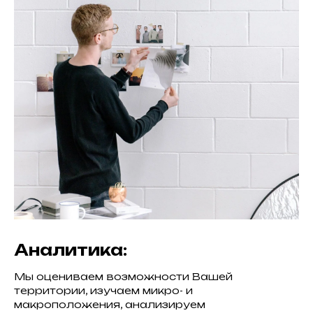
Аналитика:
Мы оцениваем возможности Вашей
территории, изучаем микро- и
макроположения, анализируем