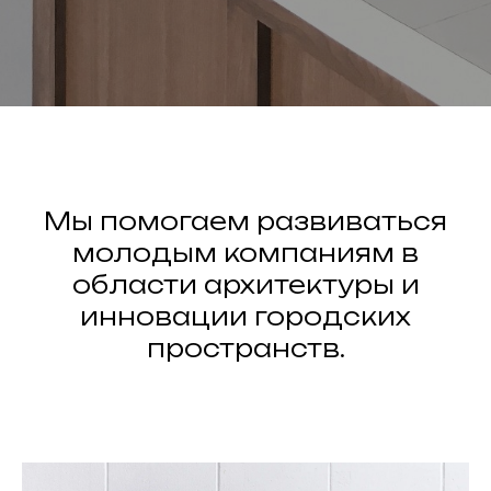
Мы помогаем развиваться
молодым компаниям в
области архитектуры и
инновации городских
пространств.