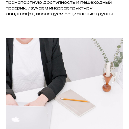
транспортную доступность и пешеходный
трафик, изучаем инфраструктуру,
ландшафт, исследуем социальные группы