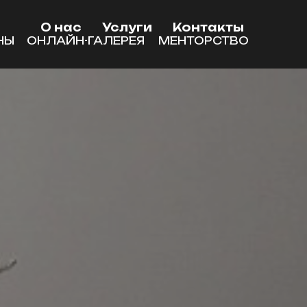
О нас
Услуги
Контакты
НЫ
ОНЛАЙН-ГАЛЕРЕЯ
МЕНТОРСТВО